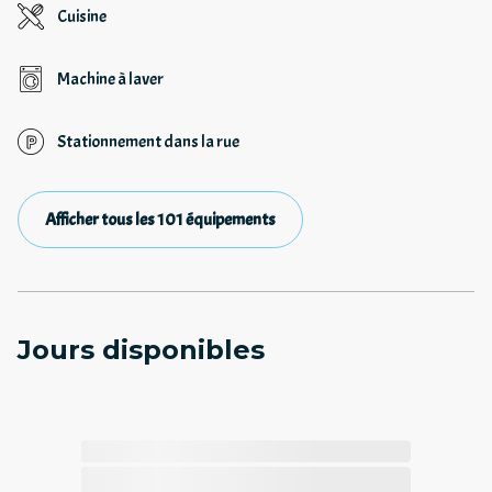
Cuisine
Machine à laver
Stationnement dans la rue
Afficher tous les 101 équipements
Jours disponibles