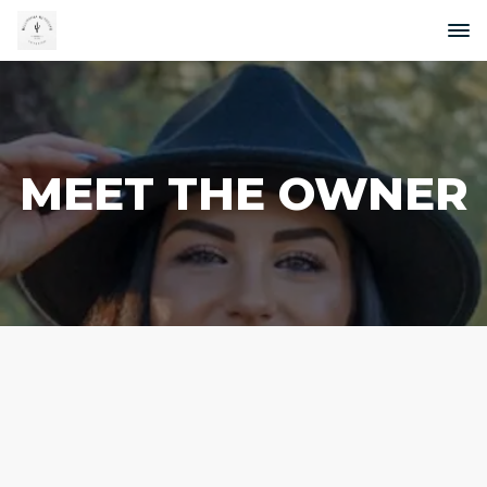
MEET THE OWNER